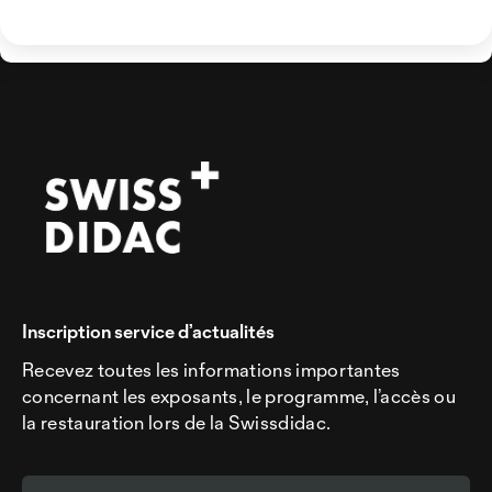
Inscription service d’actualités
Recevez toutes les informations importantes
concernant les exposants, le programme, l’accès ou
la restauration lors de la Swissdidac.