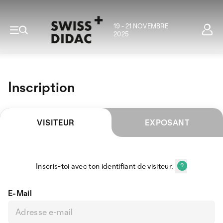
19 - 21 NOVEMBRE
2025
Inscription
VISITEUR
EXPOSANT
Inscris-toi avec ton identifiant de visiteur.
E-Mail