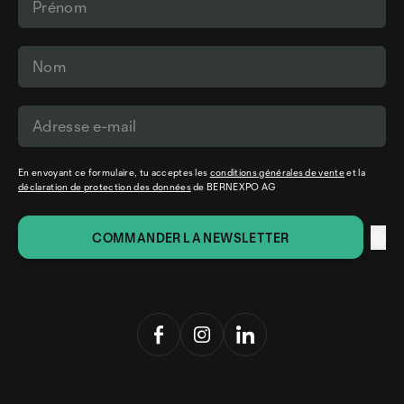
En envoyant ce formulaire, tu acceptes les
conditions générales de vente
et la
déclaration de protection des données
de BERNEXPO AG