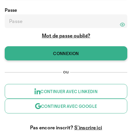
Passe
Mot de passe oublié?
ou
CONTINUER AVEC LINKEDIN
CONTINUER AVEC GOOGLE
Pas encore inscrit?
S’inscrire ici