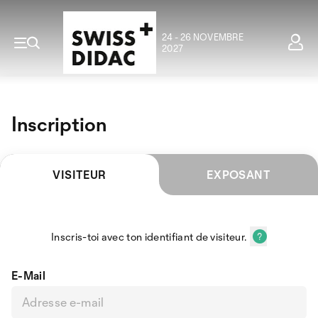
24 - 26 NOVEMBRE
2027
Inscription
VISITEUR
EXPOSANT
Inscris-toi avec ton identifiant de visiteur.
E-Mail