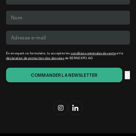
En envoyant ce formulaire, tu acceptes les
conditions générales de vente
et la
déclaration de protection des données
de BERNEXPO AG