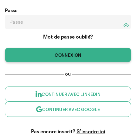
Passe
Mot de passe oublié?
ou
CONTINUER AVEC LINKEDIN
CONTINUER AVEC GOOGLE
Pas encore inscrit?
S’inscrire ici