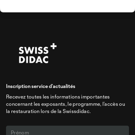
Inscription service d’actualités
Recevez toutes les informations importantes
concernant les exposants, le programme, l’accès ou
la restauration lors de la Swissdidac.