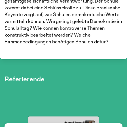
gesamtgesellschaftliche Verantwortung. Der Schule
kommt dabei eine Schlüsselrolle zu. Diese praxisnahe
Keynote zeigt auf, wie Schulen demokratische Werte
vermitteln können. Wie gelingt gelebte Demokratie im
Schulalltag? Wie können kontroverse Themen
konstruktiv bearbeitet werden? Welche
Rahmenbedingungen benötigen Schulen dafür?
Referierende
Samuel Bärtschi