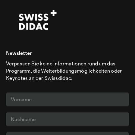
Newsletter
Verpassen Sie keine Informationen rund um das
Programm, die Weiterbildungsmöglichkeiten oder
Keynotes an der Swissdidac.