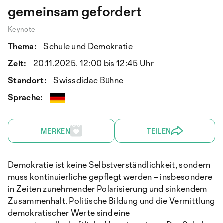
gemeinsam gefordert
Keynote
Thema:
Schule und Demokratie
Zeit:
20.11.2025, 12:00 bis 12:45 Uhr
Standort:
Swissdidac Bühne
Sprache:
MERKEN
TEILEN
Demokratie ist keine Selbstverständlichkeit, sondern
muss kontinuierliche gepflegt werden – insbesondere
in Zeiten zunehmender Polarisierung und sinkendem
Zusammenhalt. Politische Bildung und die Vermittlung
demokratischer Werte sind eine