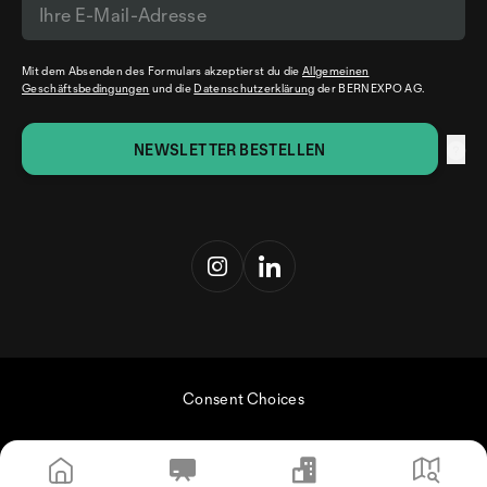
Mit dem Absenden des Formulars akzeptierst du die
Allgemeinen
Geschäftsbedingungen
und die
Datenschutzerklärung
der BERNEXPO AG.
Consent Choices