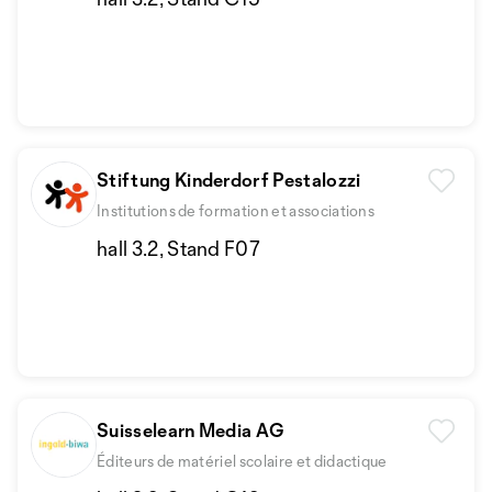
Stiftung Kinderdorf Pestalozzi
Institutions de formation et associations
hall 3.2, Stand F07
Suisselearn Media AG
Éditeurs de matériel scolaire et didactique