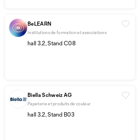
BeLEARN
Institutions de formation et associations
hall 3.2, Stand C08
Biella Schweiz AG
Papeterie et produits de couleur
hall 3.2, Stand B03