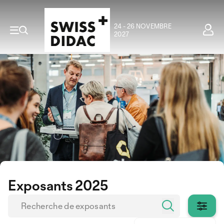
24 - 26 NOVEMBRE
2027
Exposants 2025