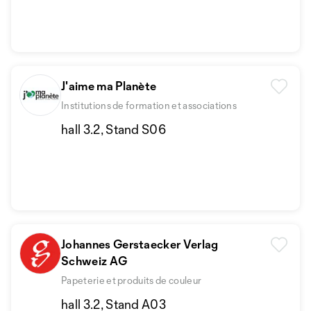
J'aime ma Planète
Institutions de formation et associations
hall 3.2, Stand S06
Johannes Gerstaecker Verlag
Schweiz AG
Papeterie et produits de couleur
hall 3.2, Stand A03