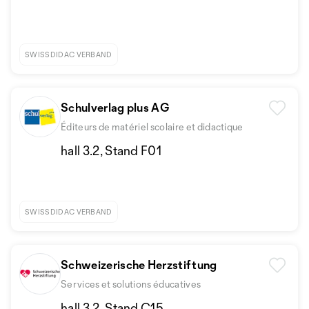
SWISSDIDAC VERBAND
Schulverlag plus AG
Éditeurs de matériel scolaire et didactique
hall 3.2, Stand F01
SWISSDIDAC VERBAND
Schweizerische Herzstiftung
Services et solutions éducatives
hall 3.2, Stand C15