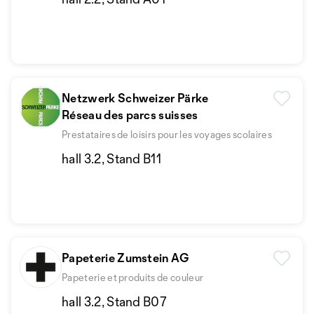
Netzwerk Schweizer Pärke
Réseau des parcs suisses
Prestataires de loisirs pour les voyages scolaires
hall 3.2, Stand B11
Papeterie Zumstein AG
Papeterie et produits de couleur
hall 3.2, Stand B07