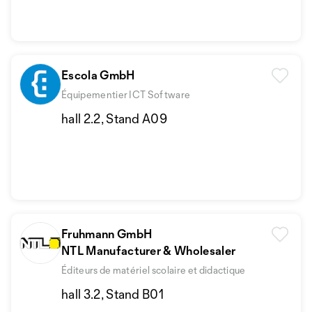
Escola GmbH
Équipementier ICT Software
hall 2.2, Stand A09
Fruhmann GmbH
NTL Manufacturer & Wholesaler
Éditeurs de matériel scolaire et didactique
hall 3.2, Stand B01