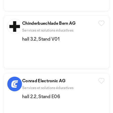
Chinderbuechlade Bern AG
Services et solutions éducatives
hall 3.2, Stand V01
Conrad Electronic AG
Services et solutions éducatives
hall 2.2, Stand E06