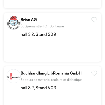
Brian AG
Équipementier ICT Software
hall 3.2, Stand S09
Buchhandlung LibRomania GmbH
Éditeurs de matériel scolaire et didactique
hall 3.2, Stand V03