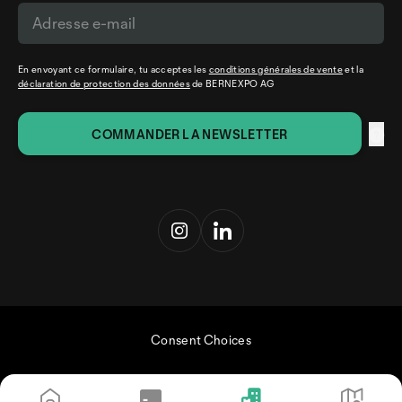
En envoyant ce formulaire, tu acceptes les
conditions générales de vente
et la
déclaration de protection des données
de BERNEXPO AG
Consent Choices