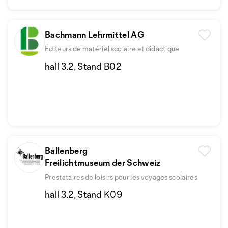
Bachmann Lehrmittel AG
Éditeurs de matériel scolaire et didactique
hall 3.2, Stand B02
Ballenberg
Freilichtmuseum der Schweiz
Prestataires de loisirs pour les voyages scolaires
hall 3.2, Stand K09