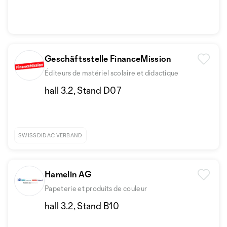
Geschäftsstelle FinanceMission
Éditeurs de matériel scolaire et didactique
hall 3.2, Stand D07
SWISSDIDAC VERBAND
Hamelin AG
Papeterie et produits de couleur
hall 3.2, Stand B10