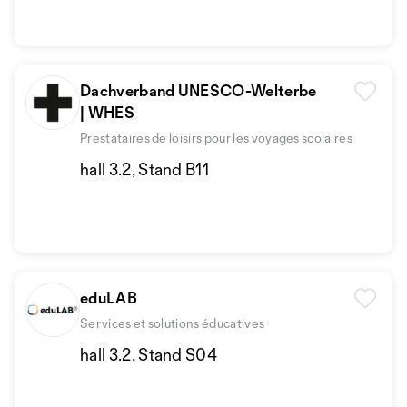
Dachverband UNESCO-Welterbe
| WHES
Prestataires de loisirs pour les voyages scolaires
hall 3.2, Stand B11
eduLAB
Services et solutions éducatives
hall 3.2, Stand S04