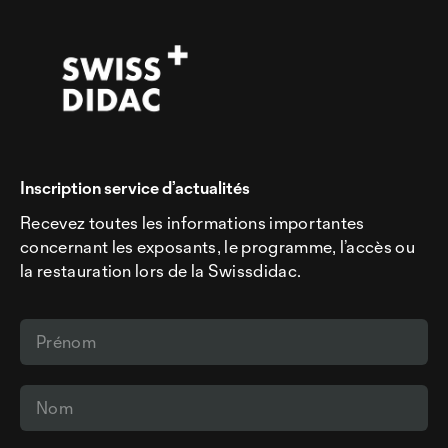
Inscription service d’actualités
Recevez toutes les informations importantes
concernant les exposants, le programme, l’accès ou
la restauration lors de la Swissdidac.