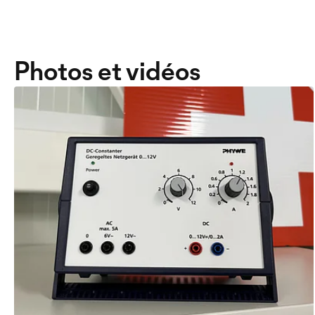
Photos et vidéos