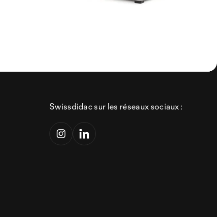
Swissdidac sur les réseaux sociaux :