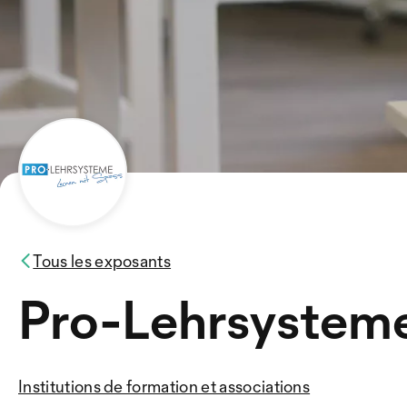
Tous les exposants
Pro-Lehrsystem
Institutions de formation et associations