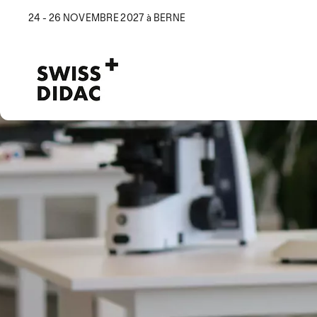
24 - 26 NOVEMBRE 2027 à BERNE