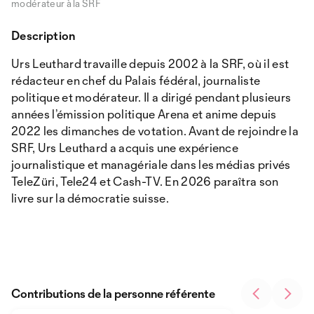
modérateur à la SRF
Description
Urs Leuthard travaille depuis 2002 à la SRF, où il est
rédacteur en chef du Palais fédéral, journaliste
politique et modérateur. Il a dirigé pendant plusieurs
années l’émission politique Arena et anime depuis
2022 les dimanches de votation. Avant de rejoindre la
SRF, Urs Leuthard a acquis une expérience
journalistique et managériale dans les médias privés
TeleZüri, Tele24 et Cash-TV. En 2026 paraîtra son
livre sur la démocratie suisse.
Contributions de la personne référente