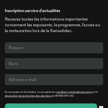
Inscription service d’actualités
Recevez toutes les informations importantes
concernant les exposants, le programme, l’accès ou
la restauration lors de la Swissdidac.
En envoyant ce formulaire, tu acceptes les
conditions générales de vente
et la
déclaration de protection des données
de BERNEXPO AG