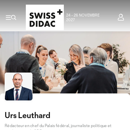
24 - 26 NOVEMBRE
2027
Urs Leuthard
Rédacteur en chef du Palais fédéral, journaliste politique et