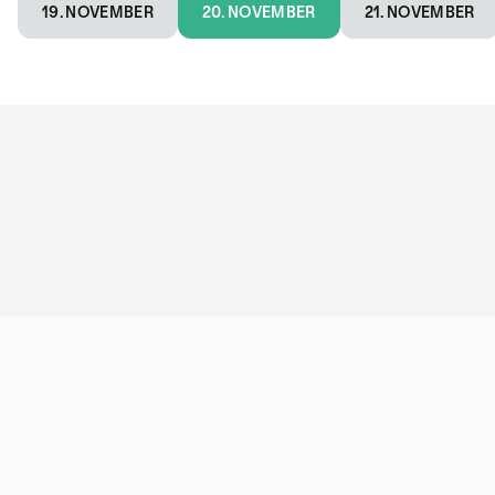
19. NOVEMBER
20. NOVEMBER
21. NOVEMBER