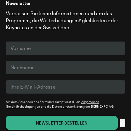
Newsletter
Verpassen Sie keine Informationen rund um das
Programm, die Weiterbildungsmöglichkeiten oder
Keynotes an der Swissdidac.
Mit dem Absenden des Formulars akzeptierst du die
Allgemeinen
Geschäftsbedingungen
und die
Datenschutzerklärung
der BERNEXPO AG.