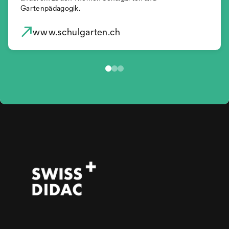
Gartenpädagogik.
www.schulgarten.ch