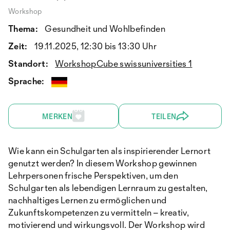
Workshop
Thema:
Gesundheit und Wohlbefinden
Zeit:
19.11.2025, 12:30 bis 13:30 Uhr
Standort:
WorkshopCube swissuniversities 1
Sprache:
MERKEN
TEILEN
Wie kann ein Schulgarten als inspirierender Lernort
genutzt werden? In diesem Workshop gewinnen
Lehrpersonen frische Perspektiven, um den
Schulgarten als lebendigen Lernraum zu gestalten,
nachhaltiges Lernen zu ermöglichen und
Zukunftskompetenzen zu vermitteln – kreativ,
motivierend und wirkungsvoll. Der Workshop wird