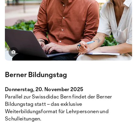
Berner Bildungstag
Donnerstag, 20. November 2025
Parallel zur Swissdidac Bern findet der Berner
Bildungstag statt – das exklusive
Weiterbildungsformat für Lehrpersonen und
Schulleitungen.