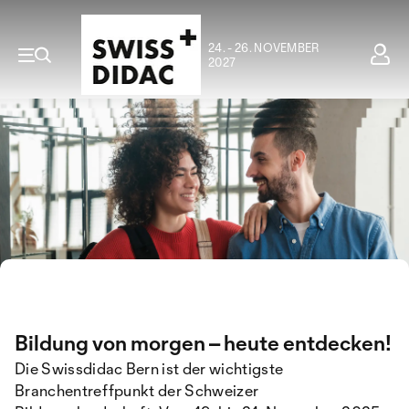
24. - 26. NOVEMBER
2027
Bildung von morgen – heute entdecken!
Die Swissdidac Bern ist der wichtigste
Branchentreffpunkt der Schweizer