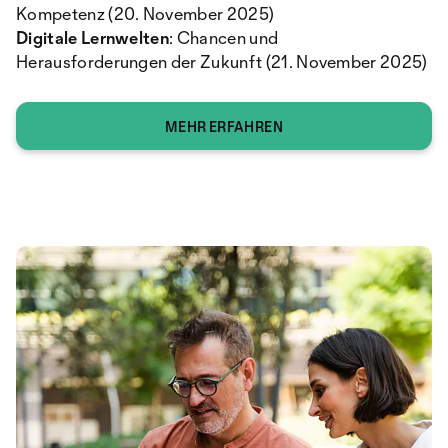
Kompetenz (20. November 2025)
Digitale Lernwelten
: Chancen und
Herausforderungen der Zukunft (21. November 2025)
MEHR ERFAHREN