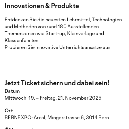
Innovationen & Produkte
Entdecken Sie die neuesten Lehrmittel, Technologien
und Methoden von rund 180 Ausstellenden
Themenzonen wie Start-up, Kleinverlage und
Klassenfahrten
Probieren Sie innovative Unterrichtsansätze aus
Jetzt Ticket sichern und dabei sein!
Datum
Mittwoch, 19. – Freitag, 21. November 2025
Ort
BERNEXPO-Areal, Mingerstrasse 6, 3014 Bern