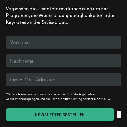
Verpassen Sie keine Informationen rund um das
Programm, die Weiterbildungsmöglichkeiten oder
Keynotes an der Swissdidac.
Mit dem Absenden des Formulars akzeptierst du die
Allgemeinen
Geschäftsbedingungen
und die
Datenschutzerklärung
der BERNEXPO AG.