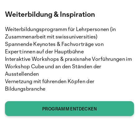
Weiterbildung & Inspiration
Weiterbildungsprogramm für Lehrpersonen (in
Zusammenarbeit mit swissuniversities)
Spannende Keynotes & Fachvorträge von
Expert:innen auf der Hauptbühne
Interaktive Workshops & praxisnahe Vorführungen im
Workshop Cube und an den Ständen der
Ausstellenden
Vernetzung mit führenden Köpfen der
Bildungsbranche
PROGRAMM ENTDECKEN