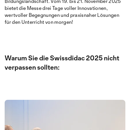
Bildungslandschaft. Vom 19. bis 21. November 2025
bietet die Messe drei Tage voller Innovationen,
wertvoller Begegnungen und praxisnaher Lösungen
für den Unterricht von morgen!
Warum Sie die Swissdidac 2025 nicht
verpassen sollten: