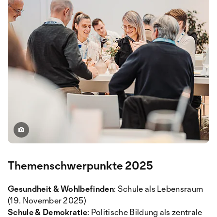
Themenschwerpunkte 2025
Gesundheit & Wohlbefinden
: Schule als Lebensraum
(19. November 2025)
Schule & Demokratie
: Politische Bildung als zentrale