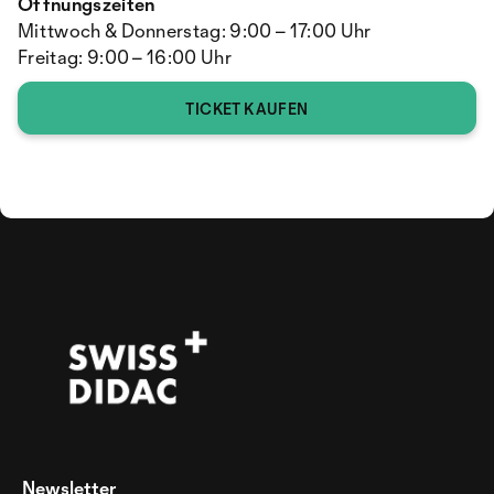
Öffnungszeiten
Mittwoch & Donnerstag: 9:00 – 17:00 Uhr
Freitag: 9:00 – 16:00 Uhr
TICKET KAUFEN
Newsletter