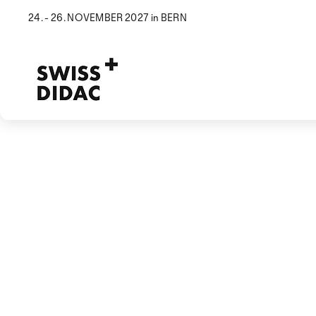
24. - 26. NOVEMBER 2027 in BERN