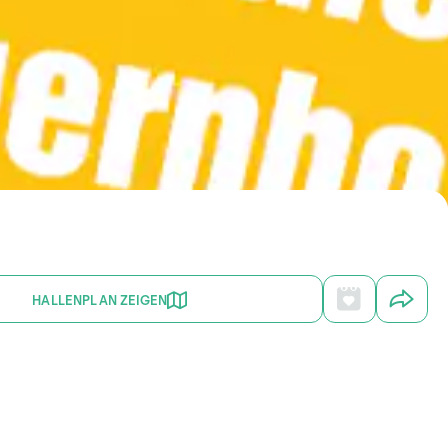
HALLENPLAN ZEIGEN