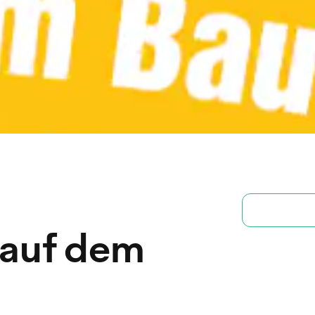
 auf dem