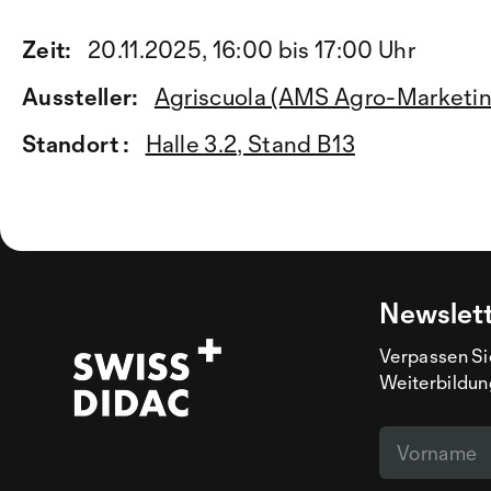
Zeit:
20.11.2025, 16:00 bis 17:00 Uhr
Aussteller:
Agriscuola (AMS Agro-Marketin
Standort :
Halle 3.2, Stand B13
Newslet
Verpassen Si
Weiterbildun