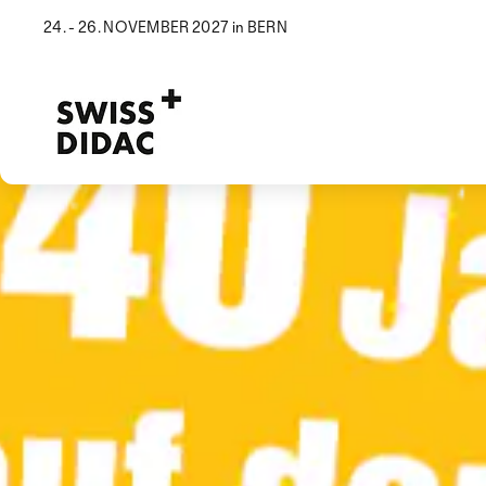
24. - 26. NOVEMBER 2027 in BERN