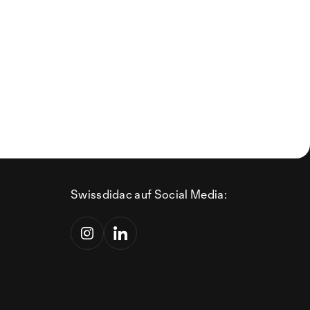
Swissdidac auf Social Media: