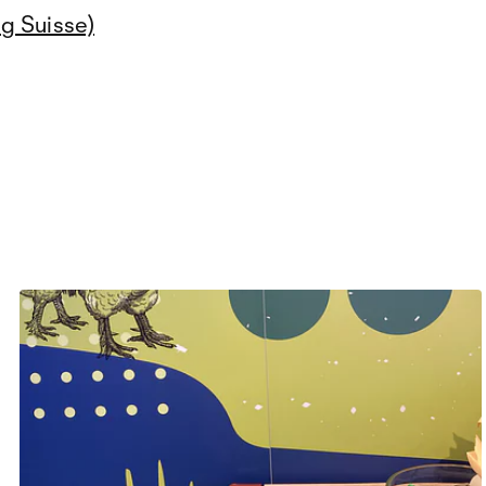
g Suisse)