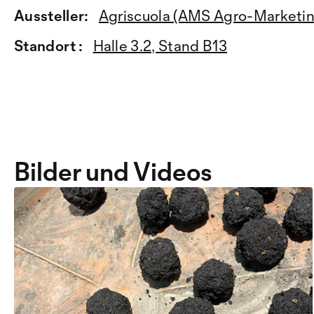
Aussteller:
Agriscuola (AMS Agro-Marketin
Standort :
Halle 3.2, Stand B13
Bilder und Videos