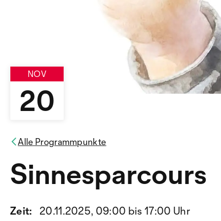
NOV
20
Alle Programmpunkte
Sinnesparcours
Zeit:
20.11.2025, 09:00 bis 17:00 Uhr