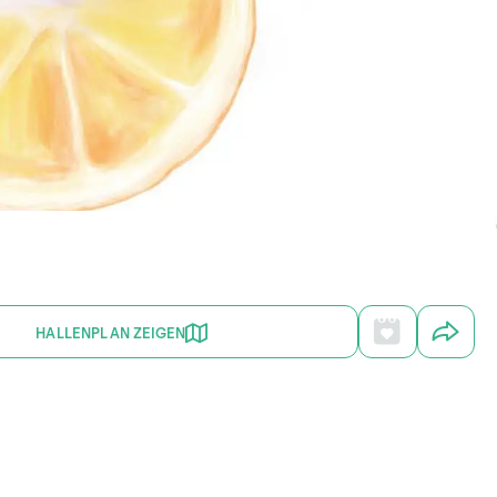
HALLENPLAN ZEIGEN