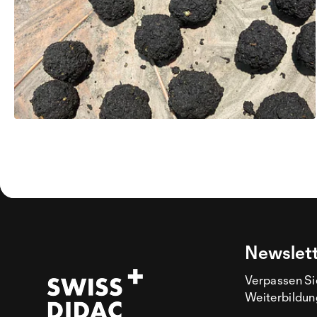
Newslet
Verpassen Si
Weiterbildun