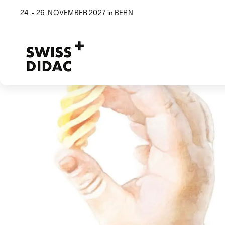
24. - 26. NOVEMBER 2027 in BERN