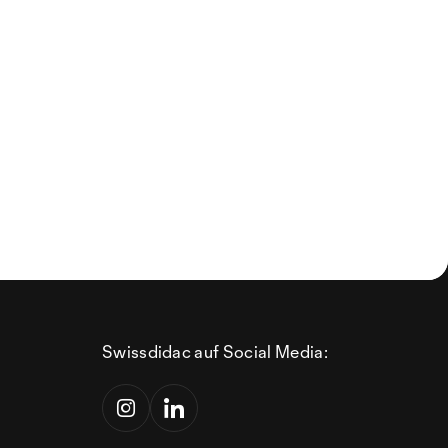
Swissdidac auf Social Media: