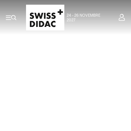
24 - 26 NOVEMBRE
2027