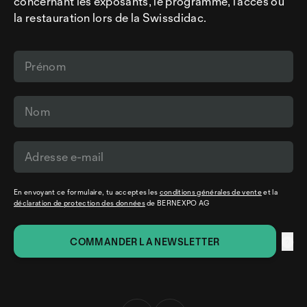
concernant les exposants, le programme, l’accès ou
la restauration lors de la Swissdidac.
En envoyant ce formulaire, tu acceptes les
conditions générales de vente
et la
déclaration de protection des données
de BERNEXPO AG