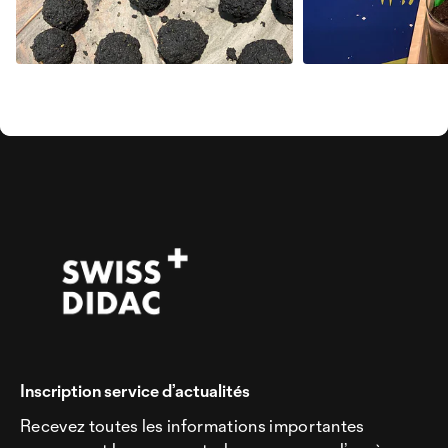
Inscription service d’actualités
Recevez toutes les informations importantes